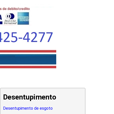
Desentupimento
Desentupimento de esgoto