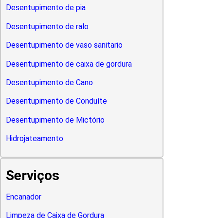
Desentupimento de pia
Desentupimento de ralo
Desentupimento de vaso sanitario
Desentupimento de caixa de gordura
Desentupimento de Cano
Desentupimento de Conduíte
Desentupimento de Mictório
Hidrojateamento
Serviços
Encanador
Limpeza de Caixa de Gordura