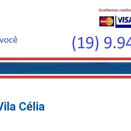
ila Célia