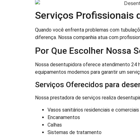
Serviços Profissionais 
Quando você enfrenta problemas com tubulações
diferença. Nossa companhia atua com profissio
Por Que Escolher Nossa S
Nossa desentupidora oferece atendimento 24 ho
equipamentos modernos para garantir um serviç
Serviços Oferecidos para desen
Nossa prestadora de serviços realiza desentup
Vasos sanitários residenciais e comerciais
Encanamentos
Calhas
Sistemas de tratamento