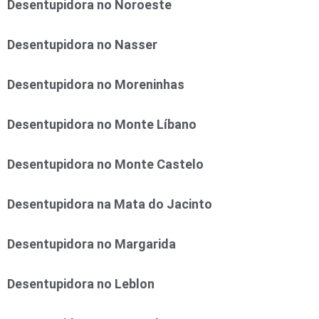
Desentupidora no Noroeste
Desentupidora no Nasser
Desentupidora no Moreninhas
Desentupidora no Monte Líbano
Desentupidora no Monte Castelo
Desentupidora na Mata do Jacinto
Desentupidora no Margarida
Desentupidora no Leblon