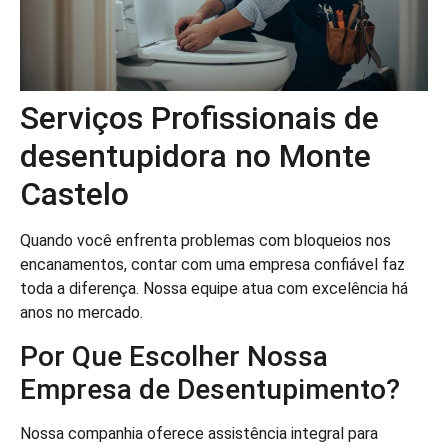
Serviços Profissionais de
desentupidora no Monte
Castelo
Quando você enfrenta problemas com bloqueios nos
encanamentos, contar com uma empresa confiável faz
toda a diferença. Nossa equipe atua com excelência há
anos no mercado.
Por Que Escolher Nossa
Empresa de Desentupimento?
Nossa companhia oferece assistência integral para