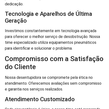
dedicação.
Tecnologia e Aparelhos de Última
Geração
Investimos constantemente em tecnologia avançada
para oferecer o melhor serviço de desobstrução. Nossa
time especializado utiliza equipamentos pneumáticos
para identificar e solucionar o problema.
Compromisso com a Satisfação
do Cliente
Nossa desentupidora se compromete pela ética no
atendimento. Oferecemos avaliações sem compromisso
e garantia nos serviços realizados.
Atendimento Customizado