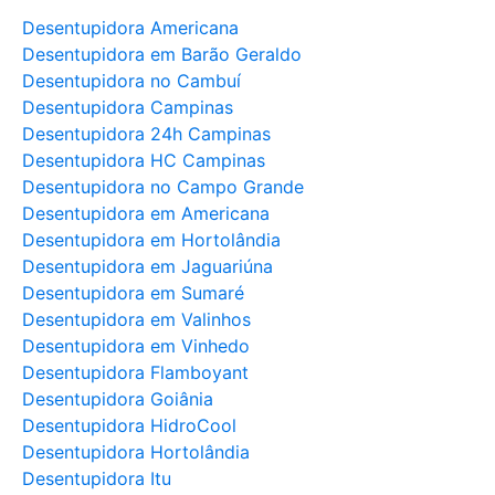
Desentupidora Americana
Desentupidora em Barão Geraldo
Desentupidora no Cambuí
Desentupidora Campinas
Desentupidora 24h Campinas
Desentupidora HC Campinas
Desentupidora no Campo Grande
Desentupidora em Americana
Desentupidora em Hortolândia
Desentupidora em Jaguariúna
Desentupidora em Sumaré
Desentupidora em Valinhos
Desentupidora em Vinhedo
Desentupidora Flamboyant
Desentupidora Goiânia
Desentupidora HidroCool
Desentupidora Hortolândia
Desentupidora Itu