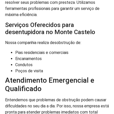
resolver seus problemas com presteza. Utilizamos
ferramentas profissionais para garantir um serviço de
máxima eficiência.
Serviços Oferecidos para
desentupidora no Monte Castelo
Nossa companhia realiza desobstrução de:
Pias residenciais e comerciais
Encanamentos
Condutos
Poços de visita
Atendimento Emergencial e
Qualificado
Entendemos que problemas de obstrução podem causar
dificuldades no seu dia a dia. Por isso, nossa empresa está
pronta para atender problemas imediatos com total