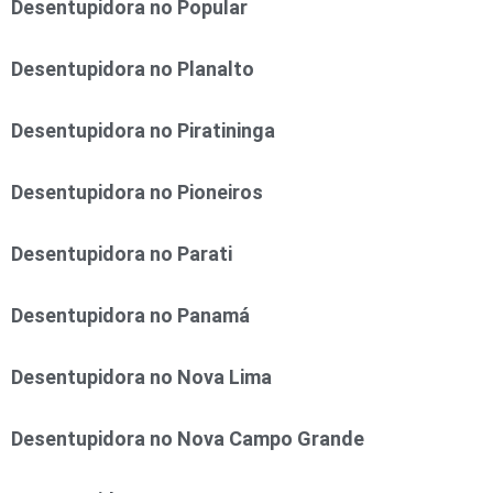
Desentupidora no Popular
Desentupidora no Planalto
Desentupidora no Piratininga
Desentupidora no Pioneiros
Desentupidora no Parati
Desentupidora no Panamá
Desentupidora no Nova Lima
Desentupidora no Nova Campo Grande