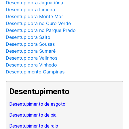
Desentupidora Jaguariúna
Desentupidora Limeira
Desentupidora Monte Mor
Desentupidora no Ouro Verde
Desentupidora no Parque Prado
Desentupidora Salto
Desentupidora Sousas
Desentupidora Sumaré
Desentupidora Valinhos
Desentupidora Vinhedo
Desentupimento Campinas
Desentupimento
Desentupimento de esgoto
Desentupimento de pia
Desentupimento de ralo