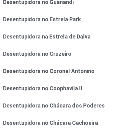
Desentupidora no Guanandi
Desentupidora no Estrela Park
Desentupidora na Estrela de Dalva
Desentupidora no Cruzeiro
Desentupidora no Coronel Antonino
Desentupidora no Coophavila II
Desentupidora no Chácara dos Poderes
Desentupidora no Chácara Cachoeira