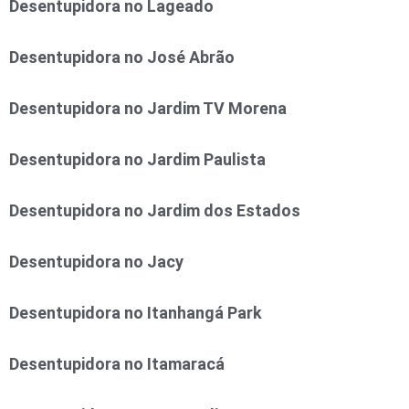
Desentupidora no Lageado
Desentupidora no José Abrão
Desentupidora no Jardim TV Morena
Desentupidora no Jardim Paulista
Desentupidora no Jardim dos Estados
Desentupidora no Jacy
Desentupidora no Itanhangá Park
Desentupidora no Itamaracá