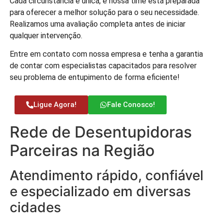
Cada circunstância é única, e nossa time está preparada
para oferecer a melhor solução para o seu necessidade.
Realizamos uma avaliação completa antes de iniciar
qualquer intervenção.
Entre em contato com nossa empresa e tenha a garantia
de contar com especialistas capacitados para resolver
seu problema de entupimento de forma eficiente!
Ligue Agora!
Fale Conosco!
Rede de Desentupidoras
Parceiras na Região
Atendimento rápido, confiável
e especializado em diversas
cidades