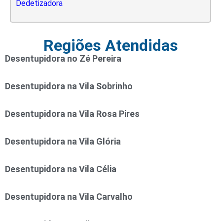
Dedetizadora
Regiões Atendidas
Desentupidora no Zé Pereira
Desentupidora na Vila Sobrinho
Desentupidora na Vila Rosa Pires
Desentupidora na Vila Glória
Desentupidora na Vila Célia
Desentupidora na Vila Carvalho