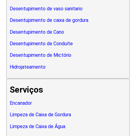
Desentupimento de vaso sanitario
Desentupimento de caixa de gordura
Desentupimento de Cano
Desentupimento de Conduíte
Desentupimento de Mictório
Hidrojateamento
Serviços
Encanador
Limpeza de Caixa de Gordura
Limpeza de Caixa de Água