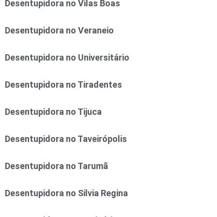
Desentupidora no Vilas Boas
Desentupidora no Veraneio
Desentupidora no Universitário
Desentupidora no Tiradentes
Desentupidora no Tijuca
Desentupidora no Taveirópolis
Desentupidora no Tarumã
Desentupidora no Silvia Regina