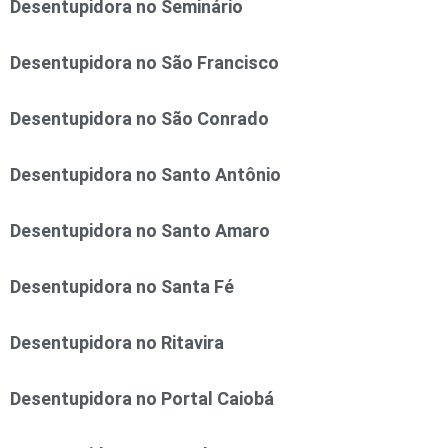
Desentupidora no Seminário
Desentupidora no São Francisco
Desentupidora no São Conrado
Desentupidora no Santo Antônio
Desentupidora no Santo Amaro
Desentupidora no Santa Fé
Desentupidora no Ritavira
Desentupidora no Portal Caiobá