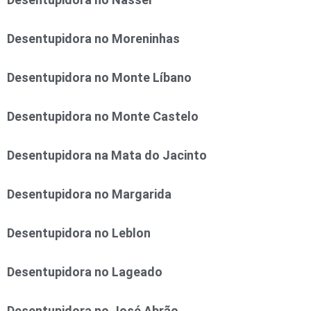
Desentupidora no Moreninhas
Desentupidora no Monte Líbano
Desentupidora no Monte Castelo
Desentupidora na Mata do Jacinto
Desentupidora no Margarida
Desentupidora no Leblon
Desentupidora no Lageado
Desentupidora no José Abrão