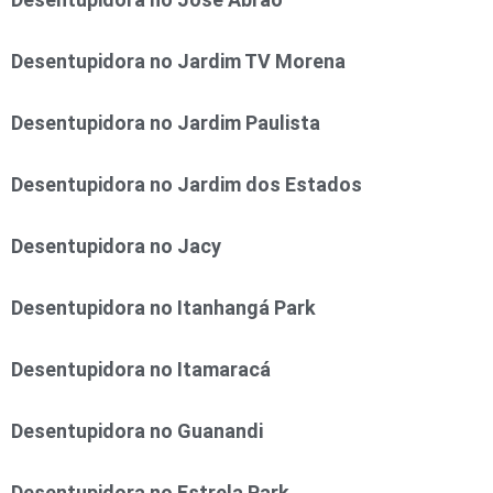
Desentupidora no Jardim TV Morena
Desentupidora no Jardim Paulista
Desentupidora no Jardim dos Estados
Desentupidora no Jacy
Desentupidora no Itanhangá Park
Desentupidora no Itamaracá
Desentupidora no Guanandi
Desentupidora no Estrela Park