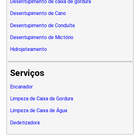
Desentupimento de caixa de gordura
Desentupimento de Cano
Desentupimento de Conduíte
Desentupimento de Mictório
Hidrojateamento
Serviços
Encanador
Limpeza de Caixa de Gordura
Limpeza de Caixa de Água
Dedetizadora