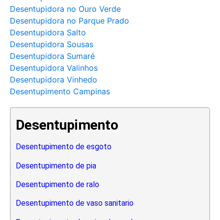
Desentupidora no Ouro Verde
Desentupidora no Parque Prado
Desentupidora Salto
Desentupidora Sousas
Desentupidora Sumaré
Desentupidora Valinhos
Desentupidora Vinhedo
Desentupimento Campinas
Desentupimento
Desentupimento de esgoto
Desentupimento de pia
Desentupimento de ralo
Desentupimento de vaso sanitario