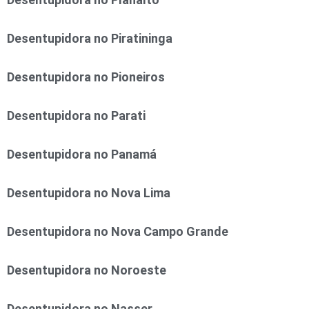
Desentupidora no Piratininga
Desentupidora no Pioneiros
Desentupidora no Parati
Desentupidora no Panamá
Desentupidora no Nova Lima
Desentupidora no Nova Campo Grande
Desentupidora no Noroeste
Desentupidora no Nasser