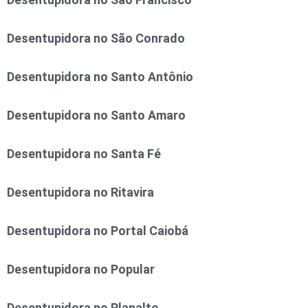
Desentupidora no São Conrado
Desentupidora no Santo Antônio
Desentupidora no Santo Amaro
Desentupidora no Santa Fé
Desentupidora no Ritavira
Desentupidora no Portal Caiobá
Desentupidora no Popular
Desentupidora no Planalto