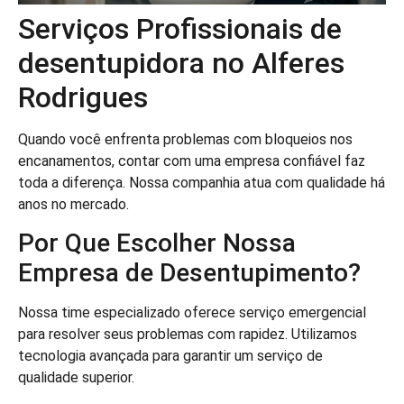
Serviços Profissionais de
desentupidora no Alferes
Rodrigues
Quando você enfrenta problemas com bloqueios nos
encanamentos, contar com uma empresa confiável faz
toda a diferença. Nossa companhia atua com qualidade há
anos no mercado.
Por Que Escolher Nossa
Empresa de Desentupimento?
Nossa time especializado oferece serviço emergencial
para resolver seus problemas com rapidez. Utilizamos
tecnologia avançada para garantir um serviço de
qualidade superior.