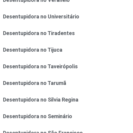
Desentupidora no Universitário
Desentupidora no Tiradentes
Desentupidora no Tijuca
Desentupidora no Taveirópolis
Desentupidora no Tarumã
Desentupidora no Silvia Regina
Desentupidora no Seminário
Desentupidora no São Francisco