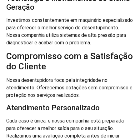
Geração
Investimos constantemente em maquinário especializado
para oferecer o melhor serviço de desentupimento.
Nossa companhia utiliza sistemas de alta pressão para
diagnosticar e acabar com o problema.
Compromisso com a Satisfação
do Cliente
Nossa desentupidora foca pela integridade no
atendimento. Oferecemos cotações sem compromisso e
proteção nos serviços realizados.
Atendimento Personalizado
Cada caso é única, e nossa companhia está preparada
para oferecer a melhor saída para o seu situação.
Realizamos uma avaliação completa antes de iniciar