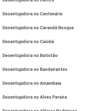
Desentupidora no Centenário
Desentupidora no Carandá Bosque
Desentupidora no Caiobá
Desentupidora no Batistão
Desentupidora no Bandeirantes
Desentupidora no Amambaia
Desentupidora no Alves Pereira
Desentupidora no Alferes Rodrigues