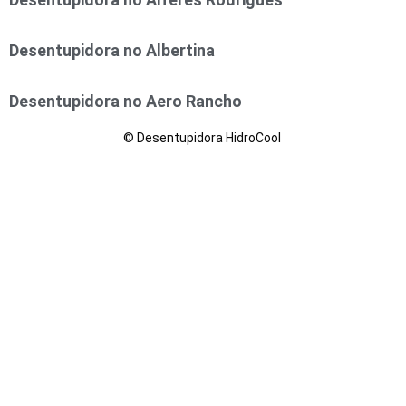
Desentupidora no Albertina
Desentupidora no Aero Rancho
© Desentupidora HidroCool