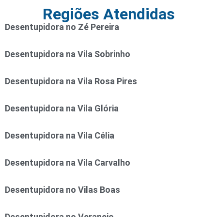
Regiões Atendidas
Desentupidora no Zé Pereira
Desentupidora na Vila Sobrinho
Desentupidora na Vila Rosa Pires
Desentupidora na Vila Glória
Desentupidora na Vila Célia
Desentupidora na Vila Carvalho
Desentupidora no Vilas Boas
Desentupidora no Veraneio