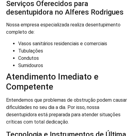
Serviços Oferecidos para
desentupidora no Alferes Rodrigues
Nossa empresa especializada realiza desentupimento
completo de:
Vasos sanitários residenciais e comerciais
Tubulações
Condutos
Sumidouros
Atendimento Imediato e
Competente
Entendemos que problemas de obstrução podem causar
dificuldades no seu dia a dia. Por isso, nossa
desentupidora está preparada para atender situações
críticas com total dedicação.
Tecnologia e Instrumentos de Última