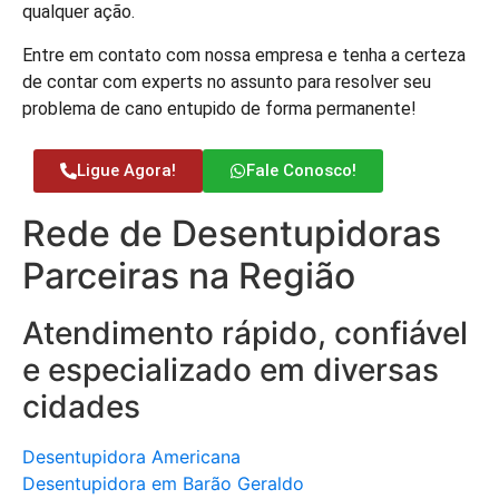
qualquer ação.
Entre em contato com nossa empresa e tenha a certeza
de contar com experts no assunto para resolver seu
problema de cano entupido de forma permanente!
Ligue Agora!
Fale Conosco!
Rede de Desentupidoras
Parceiras na Região
Atendimento rápido, confiável
e especializado em diversas
cidades
Desentupidora Americana
Desentupidora em Barão Geraldo