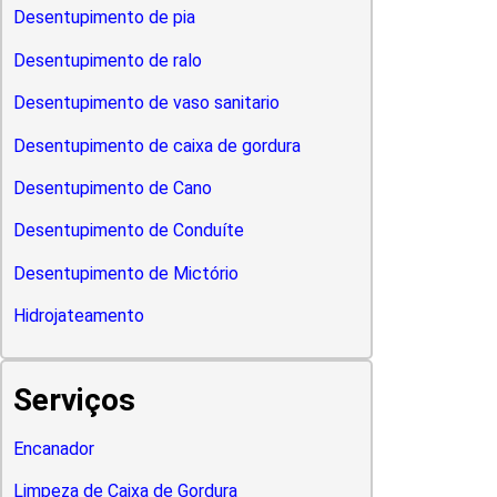
Desentupimento de pia
Desentupimento de ralo
Desentupimento de vaso sanitario
Desentupimento de caixa de gordura
Desentupimento de Cano
Desentupimento de Conduíte
Desentupimento de Mictório
Hidrojateamento
Serviços
Encanador
Limpeza de Caixa de Gordura