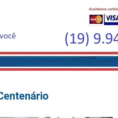
Centenário