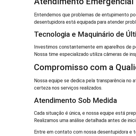
Atendimento Emergencial
Entendemos que problemas de entupimento podem
desentupidora está equipada para atender prob
Tecnologia e Maquinário de Úl
Investimos constantemente em aparelhos de po
Nossa time especializado utiliza câmeras de ins
Compromisso com a Qual
Nossa equipe se dedica pela transparência n
certeza nos serviços realizados.
Atendimento Sob Medida
Cada situação é única, e nossa equipe está prep
Realizamos uma análise detalhada antes de inici
Entre em contato com nossa desentupidora e te