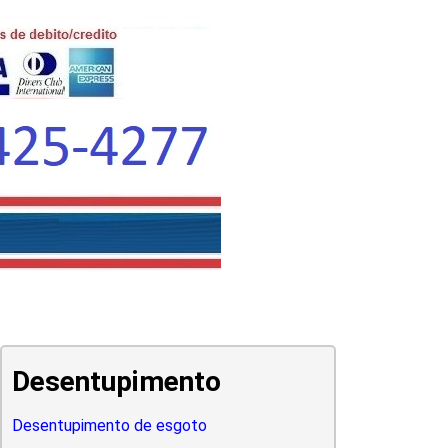
Desentupimento
Desentupimento de esgoto