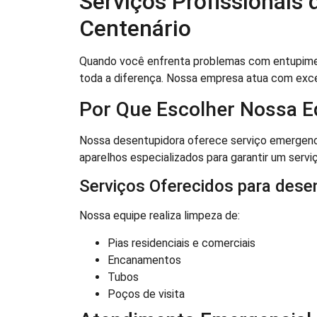
Serviços Profissionais
Centenário
Quando você enfrenta problemas com entupim
toda a diferença. Nossa empresa atua com exce
Por Que Escolher Nossa E
Nossa desentupidora oferece serviço emergenci
aparelhos especializados para garantir um serviço
Serviços Oferecidos para dese
Nossa equipe realiza limpeza de:
Pias residenciais e comerciais
Encanamentos
Tubos
Poços de visita