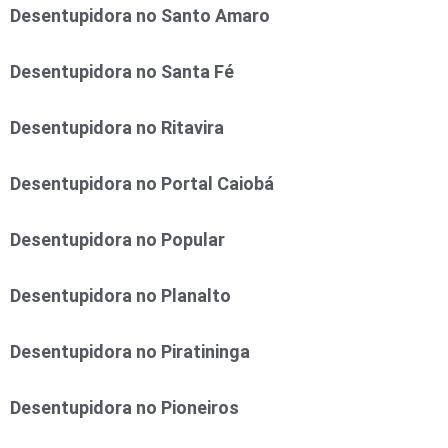
Desentupidora no Santo Amaro
Desentupidora no Santa Fé
Desentupidora no Ritavira
Desentupidora no Portal Caiobá
Desentupidora no Popular
Desentupidora no Planalto
Desentupidora no Piratininga
Desentupidora no Pioneiros