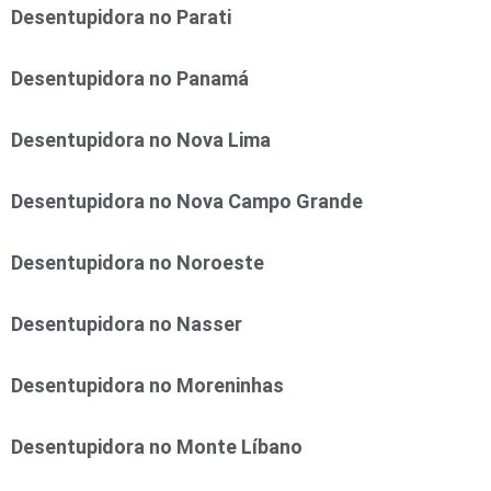
Desentupidora no Parati
Desentupidora no Panamá
Desentupidora no Nova Lima
Desentupidora no Nova Campo Grande
Desentupidora no Noroeste
Desentupidora no Nasser
Desentupidora no Moreninhas
Desentupidora no Monte Líbano