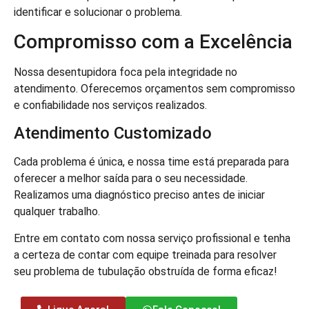
identificar e solucionar o problema.
Compromisso com a Excelência
Nossa desentupidora foca pela integridade no
atendimento. Oferecemos orçamentos sem compromisso
e confiabilidade nos serviços realizados.
Atendimento Customizado
Cada problema é única, e nossa time está preparada para
oferecer a melhor saída para o seu necessidade.
Realizamos uma diagnóstico preciso antes de iniciar
qualquer trabalho.
Entre em contato com nossa serviço profissional e tenha
a certeza de contar com equipe treinada para resolver
seu problema de tubulação obstruída de forma eficaz!