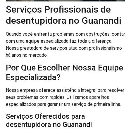
Serviços Profissionais de
desentupidora no Guanandi
Quando você enfrenta problemas com obstruções, contar
com uma equipe especializada faz toda a diferença.
Nossa prestadora de serviços atua com profissionalismo
há anos no mercado.
Por Que Escolher Nossa Equipe
Especializada?
Nossa empresa oferece assistência integral para resolver
seus problemas com rapidez. Utilizamos aparelhos
especializados para garantir um serviço de primeira linha.
Serviços Oferecidos para
desentupidora no Guanandi