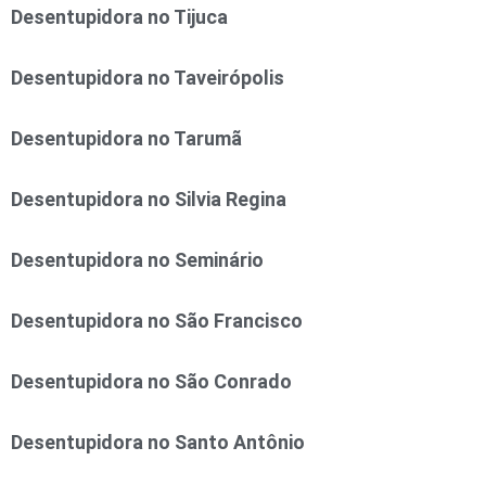
Desentupidora no Tijuca
Desentupidora no Taveirópolis
Desentupidora no Tarumã
Desentupidora no Silvia Regina
Desentupidora no Seminário
Desentupidora no São Francisco
Desentupidora no São Conrado
Desentupidora no Santo Antônio