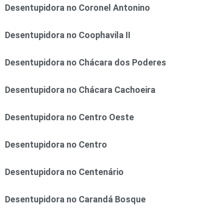
Desentupidora no Coronel Antonino
Desentupidora no Coophavila II
Desentupidora no Chácara dos Poderes
Desentupidora no Chácara Cachoeira
Desentupidora no Centro Oeste
Desentupidora no Centro
Desentupidora no Centenário
Desentupidora no Carandá Bosque