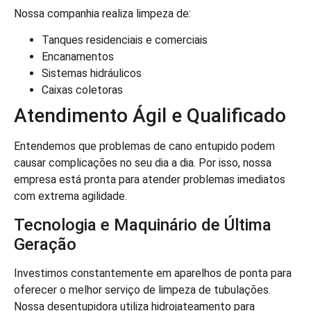
Nossa companhia realiza limpeza de:
Tanques residenciais e comerciais
Encanamentos
Sistemas hidráulicos
Caixas coletoras
Atendimento Ágil e Qualificado
Entendemos que problemas de cano entupido podem
causar complicações no seu dia a dia. Por isso, nossa
empresa está pronta para atender problemas imediatos
com extrema agilidade.
Tecnologia e Maquinário de Última
Geração
Investimos constantemente em aparelhos de ponta para
oferecer o melhor serviço de limpeza de tubulações.
Nossa desentupidora utiliza hidrojateamento para