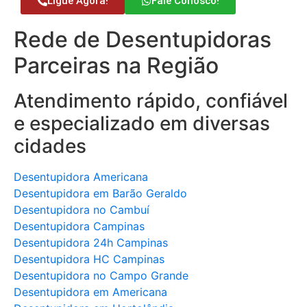
Ligue Agora!
Fale Conosco!
Rede de Desentupidoras
Parceiras na Região
Atendimento rápido, confiável
e especializado em diversas
cidades
Desentupidora Americana
Desentupidora em Barão Geraldo
Desentupidora no Cambuí
Desentupidora Campinas
Desentupidora 24h Campinas
Desentupidora HC Campinas
Desentupidora no Campo Grande
Desentupidora em Americana