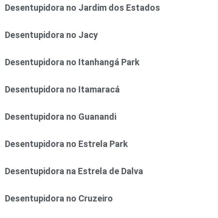
Desentupidora no Jardim dos Estados
Desentupidora no Jacy
Desentupidora no Itanhangá Park
Desentupidora no Itamaracá
Desentupidora no Guanandi
Desentupidora no Estrela Park
Desentupidora na Estrela de Dalva
Desentupidora no Cruzeiro