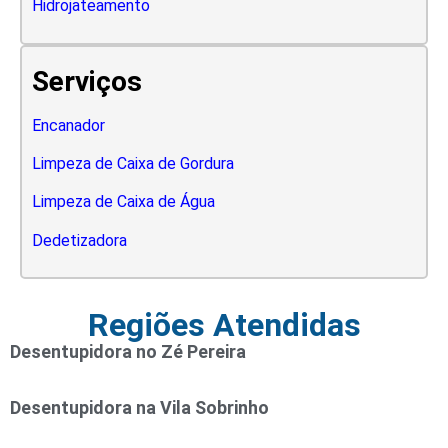
Hidrojateamento
Serviços
Encanador
Limpeza de Caixa de Gordura
Limpeza de Caixa de Água
Dedetizadora
Regiões Atendidas
Desentupidora no Zé Pereira
Desentupidora na Vila Sobrinho