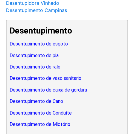
Desentupidora Vinhedo
Desentupimento Campinas
Desentupimento
Desentupimento de esgoto
Desentupimento de pia
Desentupimento de ralo
Desentupimento de vaso sanitario
Desentupimento de caixa de gordura
Desentupimento de Cano
Desentupimento de Conduíte
Desentupimento de Mictório