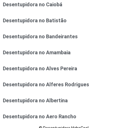
Desentupidora no Caiobá
Desentupidora no Batistão
Desentupidora no Bandeirantes
Desentupidora no Amambaia
Desentupidora no Alves Pereira
Desentupidora no Alferes Rodrigues
Desentupidora no Albertina
Desentupidora no Aero Rancho