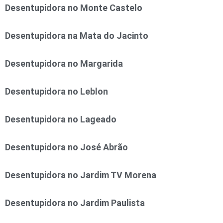
Desentupidora no Monte Castelo
Desentupidora na Mata do Jacinto
Desentupidora no Margarida
Desentupidora no Leblon
Desentupidora no Lageado
Desentupidora no José Abrão
Desentupidora no Jardim TV Morena
Desentupidora no Jardim Paulista