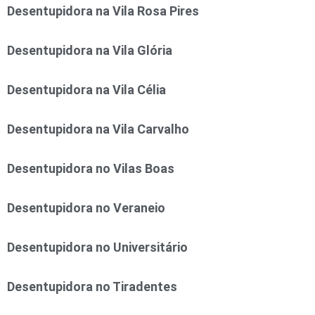
Desentupidora na Vila Rosa Pires
Desentupidora na Vila Glória
Desentupidora na Vila Célia
Desentupidora na Vila Carvalho
Desentupidora no Vilas Boas
Desentupidora no Veraneio
Desentupidora no Universitário
Desentupidora no Tiradentes